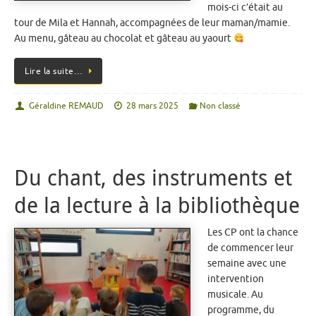
mois-ci c’était au
tour de Mila et Hannah, accompagnées de leur maman/mamie.
Au menu, gâteau au chocolat et gâteau au yaourt
Lire la suite…
Géraldine REMAUD
28 mars 2025
Non classé
Du chant, des instruments et
de la lecture à la bibliothèque
Les CP ont la chance
de commencer leur
semaine avec une
intervention
musicale. Au
programme, du