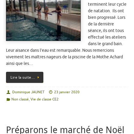
terminent leur cycle
de natation. Ils ont
bien progressé. Lors
de la dernière
séance, ils ont tous
effectué les ateliers
dans le grand bain.
Leur aisance dans l’eau est remarquable. Nous remercions
vivement les maîtres nageurs de la piscine de la Mothe Achard
ainsi que les…
Lire la suite…
Dominique JAUNET
23 janvier 2020
Non classé
,
Vie de classe CE2
Préparons le marché de Noël