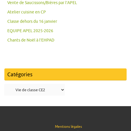
Vente de Saucissons/Bières par l’APEL
Atelier cuisine en CP
Classe dehors du 16 janvier
EQUIPE APEL 2025-2026
Chants de Noël à l’EHPAD
Catégories
Catégories
Mentions légales