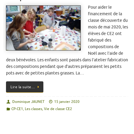
Pour aider le
financement de la
classe découverte du
mois de mai 2020, les
élèves de CE2 ont
fabriqué des
compositions de
Noël avec l’aide de
deux bénévoles. Les enfants sont passés dans l’atelier fabrication
des compositions pendant que d’autres préparaient les petits
pots avec de petites plantes grasses. La…
Lire la suite…
Dominique JAUNET
15 janvier 2020
CP-CE1
,
Les classes
,
Vie de classe CE2