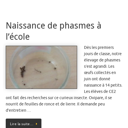
Naissance de phasmes à
l’école
Dès les premiers
jours de classe, notre
élevage de phasmes
s’est agrandi. Les
œufs collectés en
juin ont donné
naissance à 14 petits.
Les élèves de CE2
ont fait des recherches sur ce curieux insecte. Ovipare, il se
nourrit de feuilles de ronce et de lierre. Il demande peu
d’entretien …
Lire la suite…