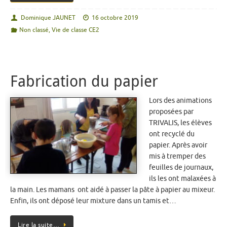
Dominique JAUNET
16 octobre 2019
Non classé
,
Vie de classe CE2
Fabrication du papier
Lors des animations
proposées par
TRIVALIS, les élèves
ont recyclé du
papier. Après avoir
mis à tremper des
feuilles de journaux,
ils les ont malaxées à
la main. Les mamans ont aidé à passer la pâte à papier au mixeur.
Enfin, ils ont déposé leur mixture dans un tamis et…
Lire la suite…