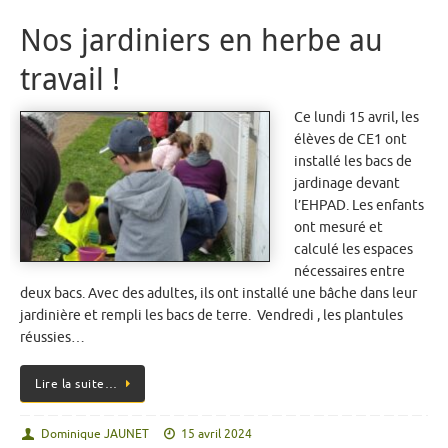
Nos jardiniers en herbe au
travail !
Ce lundi 15 avril, les
élèves de CE1 ont
installé les bacs de
jardinage devant
l’EHPAD. Les enfants
ont mesuré et
calculé les espaces
nécessaires entre
deux bacs. Avec des adultes, ils ont installé une bâche dans leur
jardinière et rempli les bacs de terre. Vendredi , les plantules
réussies…
Lire la suite…
Dominique JAUNET
15 avril 2024