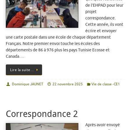
de l’EHPAD pour leur
projet
correspondance.
Cette année, ils vont
écrire et envoyer
une carte postale dans une école de chaque département
Français. Notre premier envoi touche les écoles des
départements de 86 à 976 plus les pays Tunisie Ecosse et
Canada….
Lire la suite…
Dominique JAUNET
22 novembre 2025
Vie de classe -CE1
Correspondance 2
Après avoir envoyé