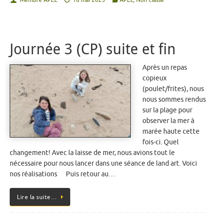
Journée 3 (CP) suite et fin
Après un repas
copieux
(poulet/frites), nous
nous sommes rendus
sur la plage pour
observer la mer à
marée haute cette
fois-ci. Quel
changement! Avec la laisse de mer, nous avions tout le
nécessaire pour nous lancer dans une séance de land art. Voici
nos réalisations Puis retour au…
Lire la suite…