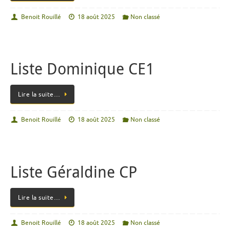
Benoit Rouillé
18 août 2025
Non classé
Liste Dominique CE1
Lire la suite…
Benoit Rouillé
18 août 2025
Non classé
Liste Géraldine CP
Lire la suite…
Benoit Rouillé
18 août 2025
Non classé