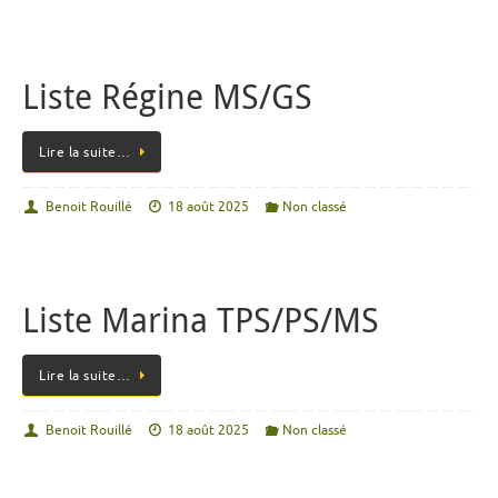
Liste Régine MS/GS
Lire la suite…
Benoit Rouillé
18 août 2025
Non classé
Liste Marina TPS/PS/MS
Lire la suite…
Benoit Rouillé
18 août 2025
Non classé