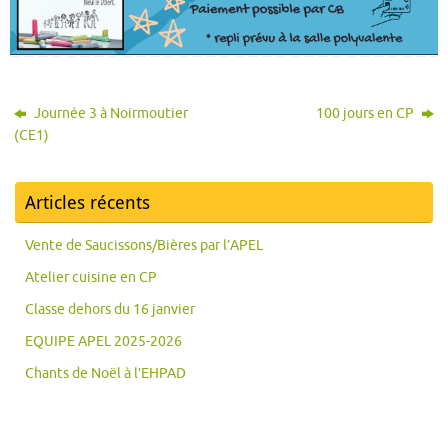
Journée 3 à Noirmoutier
100 jours en CP
(CE1)
Articles récents
Vente de Saucissons/Bières par l’APEL
Atelier cuisine en CP
Classe dehors du 16 janvier
EQUIPE APEL 2025-2026
Chants de Noël à l’EHPAD