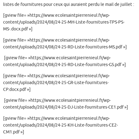
listes de fournitures pour ceux qui auraient perdu le mail de juillet :
[gview file= »https://www.ecolesaintpierrenieul.fr/wp-
content/uploads/2024/08/24-25-MH-Liste-fournitures-TPS-PS-
MS-.docx.pdf »]
[gview file= »https://www.ecolesaintpierrenieul.fr/wp-
content/uploads/2024/08/24-25-RD-Liste-fournitures-MS.pdf »]
[gview file= »https://www.ecolesaintpierrenieul.fr/wp-
content/uploads/2024/08/24-25-RD-Liste-fournitures-GS.pdf »]
[gview file= »https://www.ecolesaintpierrenieul.fr/wp-
content/uploads/2024/08/24-25-GR-Liste-fournitures-
CP.docx.pdf »]
[gview file= »https://www.ecolesaintpierrenieul.fr/wp-
content/uploads/2024/08/24-25-DJ-Liste-fournitures-CE1.pdf »]
[gview file= »https://www.ecolesaintpierrenieul.fr/wp-
content/uploads/2024/08/24-25-KH-Liste-fournitures-CE2-
CM1.pdf »]