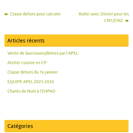
Classe dehors pour calculer
Roller avec Olivier pour les
CM1/CM2
Articles récents
Vente de Saucissons/Bières par l’APEL
Atelier cuisine en CP
Classe dehors du 16 janvier
EQUIPE APEL 2025-2026
Chants de Noël à l’EHPAD
Catégories