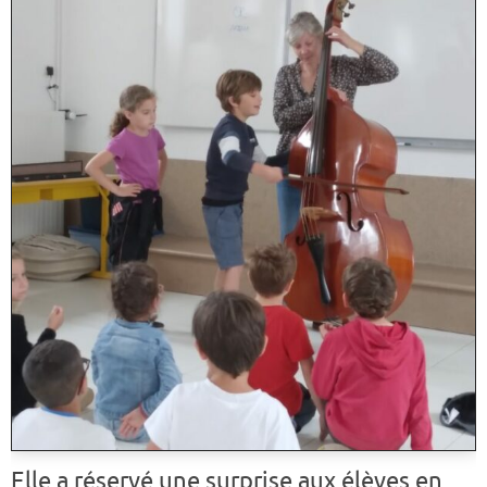
Elle a réservé une surprise aux élèves en