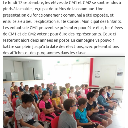
Le lundi 12 septembre, les élèves de CM1 et CM2 se sont rendus à
pieds à la mairie, reçu par deux élus de la commune. Une
présentation du fonctionnement communal a été exposée, et
ensuite a eu lieu l’explication sur le Conseil Municipal des Enfants.
Les enfants de CM1 peuvent se présenter pour être élus, les élèves
de CM1 et de CM2 votent pour élire des représentants. Ceux-ci
resteront alors deux années en poste. La campagne va pouvoir
battre son plein jusqu’à la date des élections, avec présentations
des affiches et des programmes dans les classe.