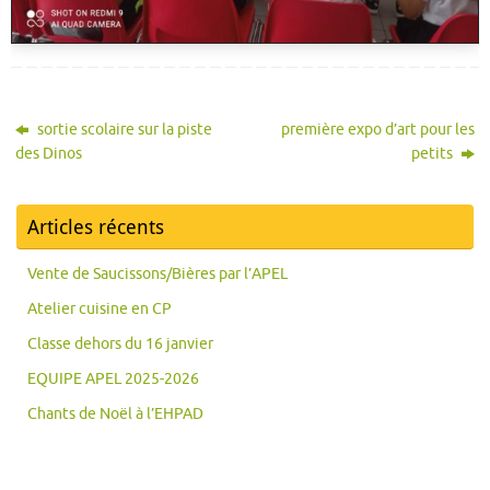
sortie scolaire sur la piste
première expo d’art pour les
des Dinos
petits
Articles récents
Vente de Saucissons/Bières par l’APEL
Atelier cuisine en CP
Classe dehors du 16 janvier
EQUIPE APEL 2025-2026
Chants de Noël à l’EHPAD