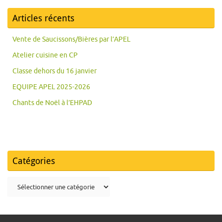
Articles récents
Vente de Saucissons/Bières par l’APEL
Atelier cuisine en CP
Classe dehors du 16 janvier
EQUIPE APEL 2025-2026
Chants de Noël à l’EHPAD
Catégories
Catégories