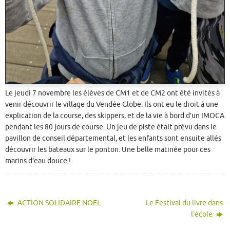
Le jeudi 7 novembre les élèves de CM1 et de CM2 ont été invités à
venir découvrir le village du Vendée Globe. Ils ont eu le droit à une
explication de la course, des skippers, et de la vie à bord d’un IMOCA
pendant les 80 jours de course. Un jeu de piste était prévu dans le
pavillon de conseil départemental, et les enfants sont ensuite allés
découvrir les bateaux sur le ponton. Une belle matinée pour ces
marins d’eau douce !
ACTION SOLIDAIRE NOEL
Le Festival du livre dans
l’école