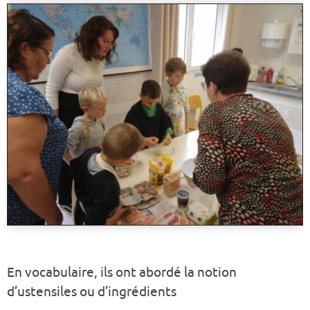
En vocabulaire, ils ont abordé la notion
d’ustensiles ou d’ingrédients