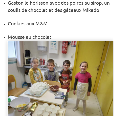
Gaston le hérisson avec des poires au sirop, un
coulis de chocolat et des gâteaux Mikado
Cookies aux M&M
Mousse au chocolat