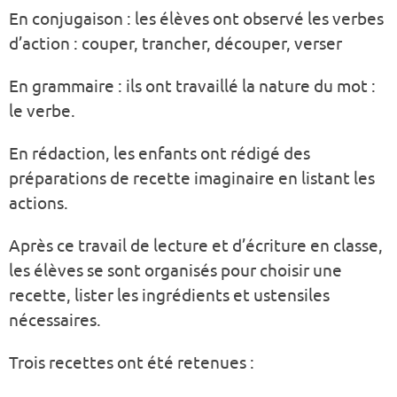
En conjugaison : les élèves ont observé les verbes
d’action : couper, trancher, découper, verser
En grammaire : ils ont travaillé la nature du mot :
le verbe.
En rédaction, les enfants ont rédigé des
préparations de recette imaginaire en listant les
actions.
Après ce travail de lecture et d’écriture en classe,
les élèves se sont organisés pour choisir une
recette, lister les ingrédients et ustensiles
nécessaires.
Trois recettes ont été retenues :