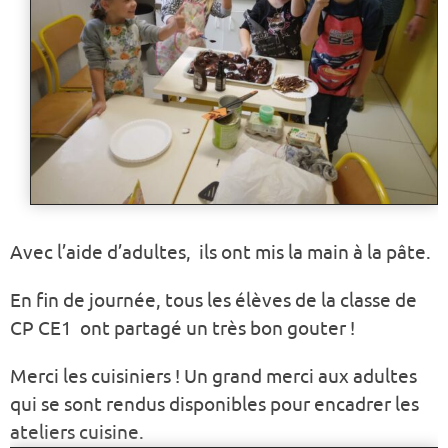
Avec l’aide d’adultes, ils ont mis la main à la pâte.
En fin de journée, tous les élèves de la classe de
CP CE1 ont partagé un très bon gouter !
Merci les cuisiniers ! Un grand merci aux adultes
qui se sont rendus disponibles pour encadrer les
ateliers cuisine.