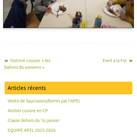
histoire cousue » les
Eveil à la Foi
ballons du souvenir »
Articles récents
Vente de Saucissons/Bières par l’APEL
Atelier cuisine en CP
Classe dehors du 16 janvier
EQUIPE APEL 2025-2026