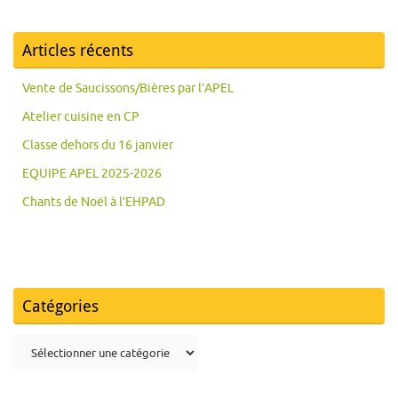
Articles récents
Vente de Saucissons/Bières par l’APEL
Atelier cuisine en CP
Classe dehors du 16 janvier
EQUIPE APEL 2025-2026
Chants de Noël à l’EHPAD
Catégories
Catégories