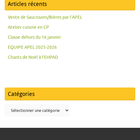
Articles récents
Vente de Saucissons/Bières par l’APEL
Atelier cuisine en CP
Classe dehors du 16 janvier
EQUIPE APEL 2025-2026
Chants de Noël à l’EHPAD
Catégories
Catégories