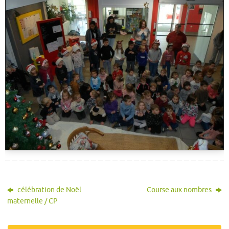
célébration de Noël
Course aux nombres
maternelle / CP