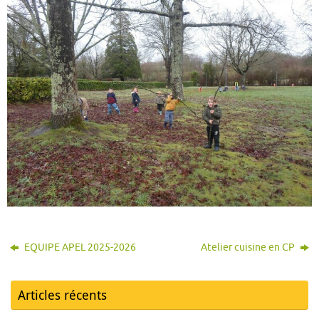
EQUIPE APEL 2025-2026
Atelier cuisine en CP
Articles récents