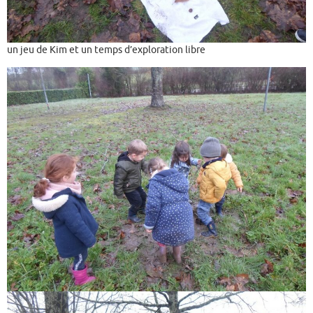
un jeu de Kim et un temps d’exploration libre