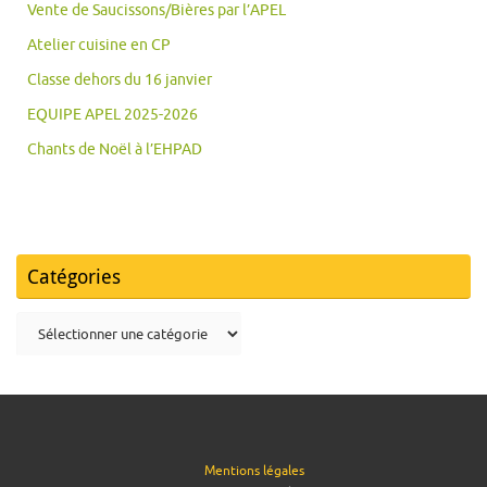
Vente de Saucissons/Bières par l’APEL
Atelier cuisine en CP
Classe dehors du 16 janvier
EQUIPE APEL 2025-2026
Chants de Noël à l’EHPAD
Catégories
Catégories
Mentions légales