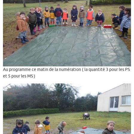
Au programme ce matin de la numération ( la quantité 3 pour les PS
et 5 pour les MS )