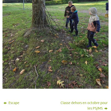
Escape
Classe dehors en octobre pour
les PS/MS