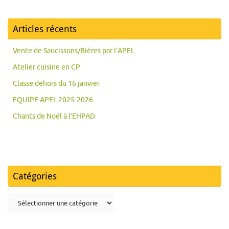
Articles récents
Vente de Saucissons/Bières par l’APEL
Atelier cuisine en CP
Classe dehors du 16 janvier
EQUIPE APEL 2025-2026
Chants de Noël à l’EHPAD
Catégories
Catégories