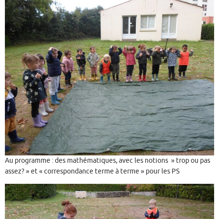
Au programme : des mathématiques, avec les notions » trop ou pas
assez? » et « correspondance terme à terme » pour les PS