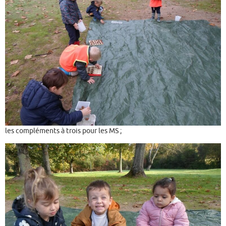
les compléments à trois pour les MS ;