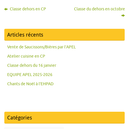
Classe dehors en CP
Classe du dehors en octobre
Articles récents
Vente de Saucissons/Bières par l’APEL
Atelier cuisine en CP
Classe dehors du 16 janvier
EQUIPE APEL 2025-2026
Chants de Noël à l’EHPAD
Catégories