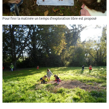
Pour finir la matinée un temps d’exploration libre est proposé