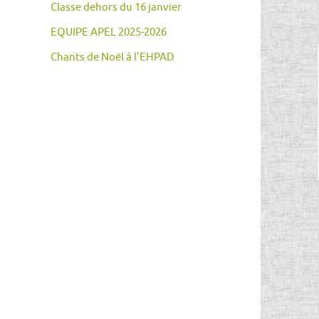
Classe dehors du 16 janvier
EQUIPE APEL 2025-2026
Chants de Noël à l’EHPAD