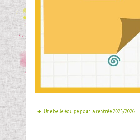
Une belle équipe pour la rentrée 2025/2026