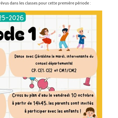
révus dans les classes pour cette première période :