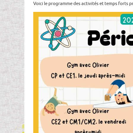
Voici le programme des activités et temps forts p