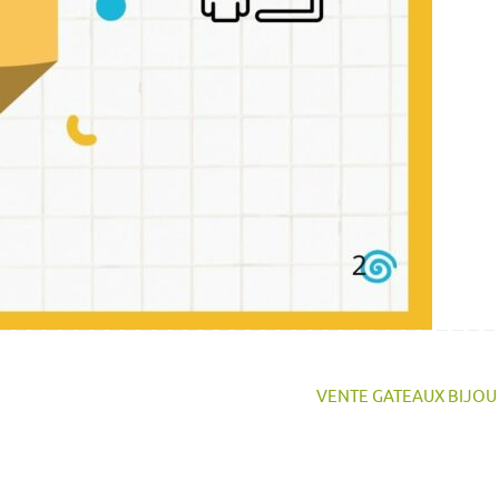
VENTE GATEAUX BIJO