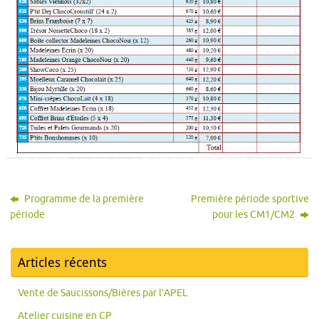
Programme de la première
Première période sportive
période
pour les CM1/CM2
Articles récents
Vente de Saucissons/Bières par l’APEL
Atelier cuisine en CP