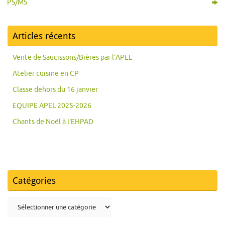
PS/MS
Articles récents
Vente de Saucissons/Bières par l’APEL
Atelier cuisine en CP
Classe dehors du 16 janvier
EQUIPE APEL 2025-2026
Chants de Noël à l’EHPAD
Catégories
Catégories