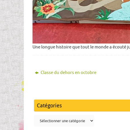
Une longue histoire que tout le monde a écouté ju
Classe du dehors en octobre
Catégories
Catégories