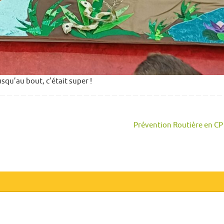
squ’au bout, c’était super !
Prévention Routière en C