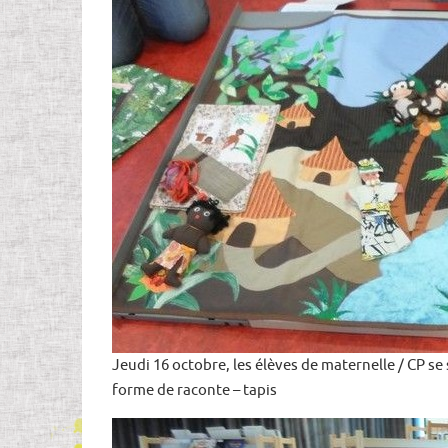
Jeudi 16 octobre, les élèves de maternelle / CP se
forme de raconte – tapis