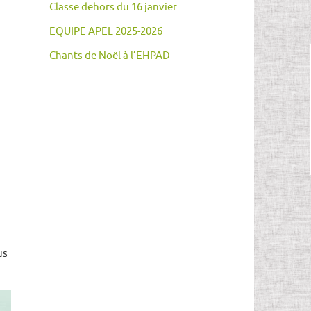
Classe dehors du 16 janvier
EQUIPE APEL 2025-2026
Chants de Noël à l’EHPAD
us