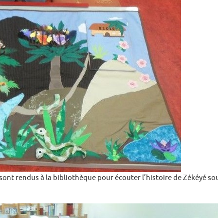
 sont rendus à la bibliothèque pour écouter l’histoire de Zékéyé so