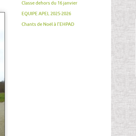
Classe dehors du 16 janvier
EQUIPE APEL 2025-2026
Chants de Noël à l’EHPAD