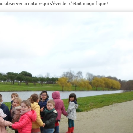
bserver la nature qui s’éveille : c’était magnifique !