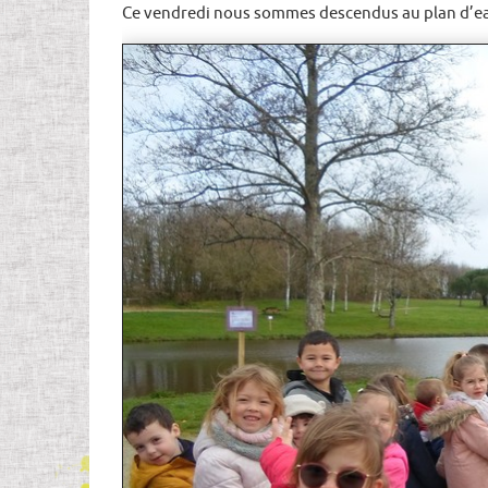
Ce vendredi nous sommes descendus au plan d’eau o