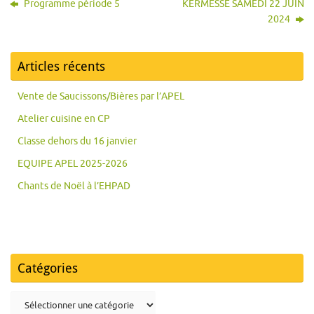
Programme période 5
KERMESSE SAMEDI 22 JUIN
2024
Articles récents
Vente de Saucissons/Bières par l’APEL
Atelier cuisine en CP
Classe dehors du 16 janvier
EQUIPE APEL 2025-2026
Chants de Noël à l’EHPAD
Catégories
Catégories